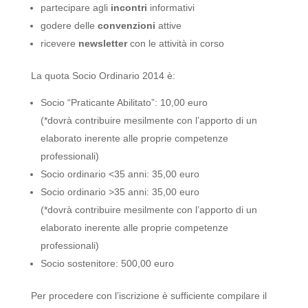
partecipare agli
incontri
informativi
godere delle
convenzioni
attive
ricevere
newsletter
con le attività in corso
La quota Socio Ordinario 2014 è:
Socio “Praticante Abilitato”: 10,00 euro
(*dovrà contribuire mesilmente con l’apporto di un
elaborato inerente alle proprie competenze
professionali)
Socio ordinario <35 anni: 35,00 euro
Socio ordinario >35 anni: 35,00 euro
(*dovrà contribuire mesilmente con l’apporto di un
elaborato inerente alle proprie competenze
professionali)
Socio sostenitore: 500,00 euro
Per procedere con l’iscrizione è sufficiente compilare il