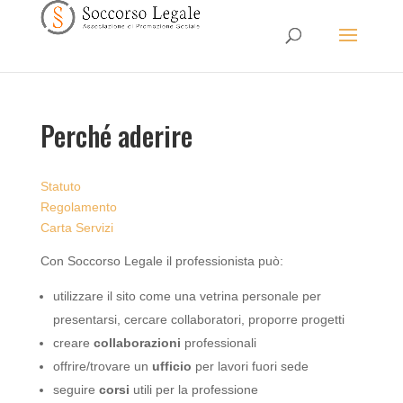
Perché aderire
Statuto
Regolamento
Carta Servizi
Con Soccorso Legale il professionista può:
utilizzare il sito come una vetrina personale per
presentarsi, cercare collaboratori, proporre progetti
creare
collaborazioni
professionali
offrire/trovare un
ufficio
per lavori fuori sede
seguire
corsi
utili per la professione