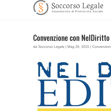
Convenzione con NelDiritto
da
Soccorso Legale
|
Mag 26, 2015
|
Convenzion