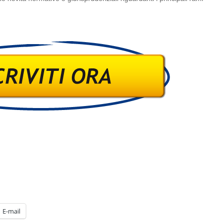
E-mail