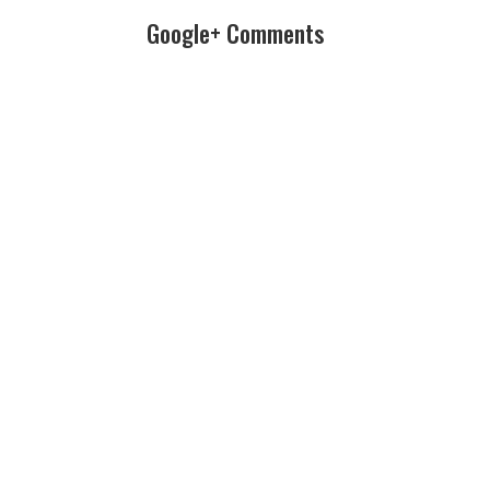
Google+ Comments