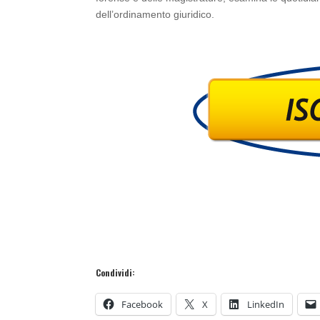
dell’ordinamento giuridico.
Condividi:
Facebook
X
LinkedIn