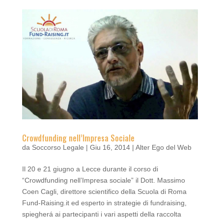
Crowdfunding nell’Impresa Sociale
da
Soccorso Legale
|
Giu 16, 2014
|
Alter Ego del Web
Il 20 e 21 giugno
a Lecce
durante il corso di
“Crowdfunding nell’Impresa sociale” il Dott. Massimo
Coen Cagli, direttore scientifico della Scuola di Roma
Fund-Raising.it ed esperto in strategie di fundraising,
spiegherá ai partecipanti i vari aspetti della raccolta