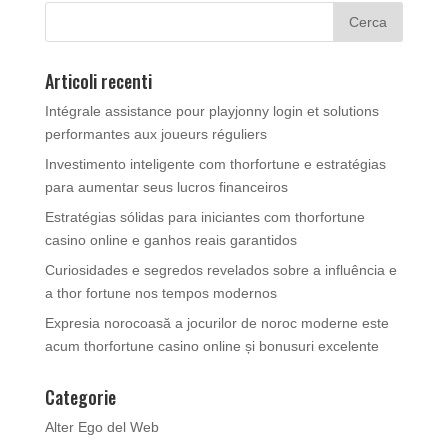
Articoli recenti
Intégrale assistance pour playjonny login et solutions
performantes aux joueurs réguliers
Investimento inteligente com thorfortune e estratégias
para aumentar seus lucros financeiros
Estratégias sólidas para iniciantes com thorfortune
casino online e ganhos reais garantidos
Curiosidades e segredos revelados sobre a influência e
a thor fortune nos tempos modernos
Expresia norocoasă a jocurilor de noroc moderne este
acum thorfortune casino online și bonusuri excelente
Categorie
Alter Ego del Web