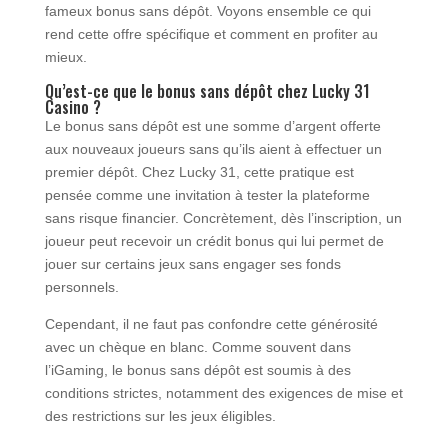
fameux bonus sans dépôt. Voyons ensemble ce qui
rend cette offre spécifique et comment en profiter au
mieux.
Qu’est-ce que le bonus sans dépôt chez Lucky 31
Casino ?
Le bonus sans dépôt est une somme d’argent offerte
aux nouveaux joueurs sans qu’ils aient à effectuer un
premier dépôt. Chez Lucky 31, cette pratique est
pensée comme une invitation à tester la plateforme
sans risque financier. Concrètement, dès l’inscription, un
joueur peut recevoir un crédit bonus qui lui permet de
jouer sur certains jeux sans engager ses fonds
personnels.
Cependant, il ne faut pas confondre cette générosité
avec un chèque en blanc. Comme souvent dans
l’iGaming, le bonus sans dépôt est soumis à des
conditions strictes, notamment des exigences de mise et
des restrictions sur les jeux éligibles.