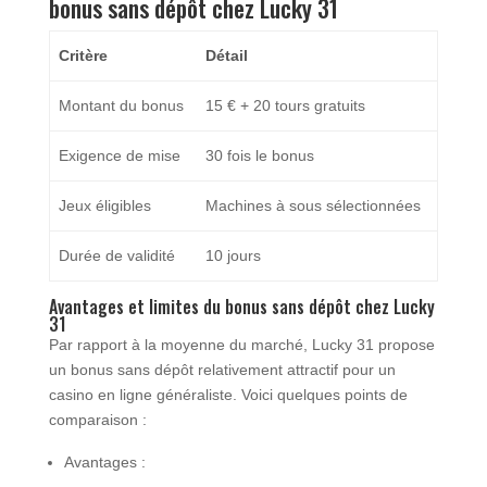
bonus sans dépôt chez Lucky 31
Critère
Détail
Montant du bonus
15 € + 20 tours gratuits
Exigence de mise
30 fois le bonus
Jeux éligibles
Machines à sous sélectionnées
Durée de validité
10 jours
Avantages et limites du bonus sans dépôt chez Lucky
31
Par rapport à la moyenne du marché, Lucky 31 propose
un bonus sans dépôt relativement attractif pour un
casino en ligne généraliste. Voici quelques points de
comparaison :
Avantages :