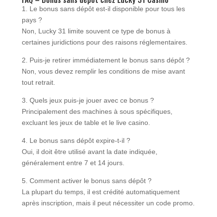
1. Le bonus sans dépôt est-il disponible pour tous les
pays ?
Non, Lucky 31 limite souvent ce type de bonus à
certaines juridictions pour des raisons réglementaires.
2. Puis-je retirer immédiatement le bonus sans dépôt ?
Non, vous devez remplir les conditions de mise avant
tout retrait.
3. Quels jeux puis-je jouer avec ce bonus ?
Principalement des machines à sous spécifiques,
excluant les jeux de table et le live casino.
4. Le bonus sans dépôt expire-t-il ?
Oui, il doit être utilisé avant la date indiquée,
généralement entre 7 et 14 jours.
5. Comment activer le bonus sans dépôt ?
La plupart du temps, il est crédité automatiquement
après inscription, mais il peut nécessiter un code promo.