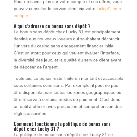
Pour en savoir plus sur votre compte et ces offres, vous
pouvez consulter le service client via votre
lucky31 mon
compte
.
À qui s’adresse ce bonus sans dépôt ?
Le bonus sans dépôt chez Lucky 31 est principalement
destiné aux nouveaux joueurs qui souhaitent découvrir
l’univers du casino sans engagement financier initial.
C’est un atout pour ceux qui veulent évaluer l’interface,
la diversité des jeux, et la qualité du service client avant
de déposer de l’argent.
Toutefois, ce bonus reste limité en montant et accessible
sous certaines conditions. Par exemple, il peut ne pas
être disponible pour toutes les zones géographiques ou
être réservé à certains modes de paiement. C’est donc
un outil à utiliser avec précaution et compréhension des
règles associées.
Comment fonctionne la politique de bonus sans
dépôt chez Lucky 31 ?
La politique de bonus sans dépôt chez Lucky 31 se