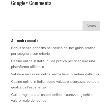
Google+ Comments
Articoli recenti
Bonus senza deposito nei casinò online: guida pratica
per scegliere con criterio
Casino online in Italia: guida pratica per scegliere una
piattaforma affidabile
Valutare un casinò online senza farsi incantare dalle luci
Casino online in Italia: come valutare sicurezza, bonus e
qualità dell’esperienza
Guida ragionata ai casinò online: sicurezza, giochi e
valore reale dei bonus