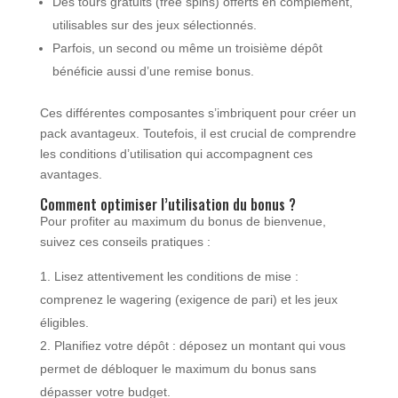
Des tours gratuits (free spins) offerts en complément,
utilisables sur des jeux sélectionnés.
Parfois, un second ou même un troisième dépôt
bénéficie aussi d’une remise bonus.
Ces différentes composantes s’imbriquent pour créer un
pack avantageux. Toutefois, il est crucial de comprendre
les conditions d’utilisation qui accompagnent ces
avantages.
Comment optimiser l’utilisation du bonus ?
Pour profiter au maximum du bonus de bienvenue,
suivez ces conseils pratiques :
Lisez attentivement les conditions de mise :
comprenez le wagering (exigence de pari) et les jeux
éligibles.
Planifiez votre dépôt : déposez un montant qui vous
permet de débloquer le maximum du bonus sans
dépasser votre budget.