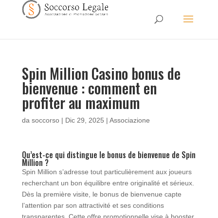
Spin Million Casino bonus de
bienvenue : comment en
profiter au maximum
da
soccorso
|
Dic 29, 2025
|
Associazione
Qu’est-ce qui distingue le bonus de bienvenue de Spin
Million ?
Spin Million s’adresse tout particulièrement aux joueurs
recherchant un bon équilibre entre originalité et sérieux.
Dès la première visite, le bonus de bienvenue capte
l’attention par son attractivité et ses conditions
transparentes. Cette offre promotionnelle vise à booster