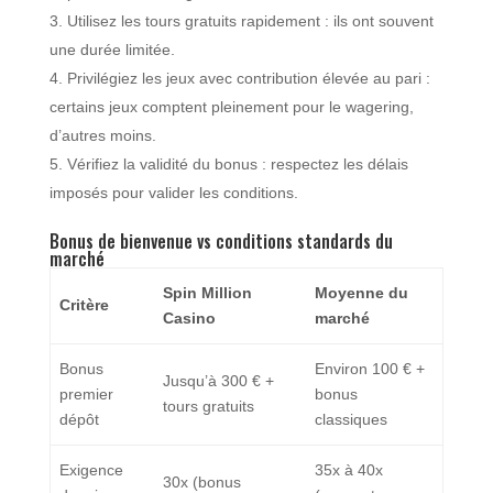
Utilisez les tours gratuits rapidement : ils ont souvent
une durée limitée.
Privilégiez les jeux avec contribution élevée au pari :
certains jeux comptent pleinement pour le wagering,
d’autres moins.
Vérifiez la validité du bonus : respectez les délais
imposés pour valider les conditions.
Bonus de bienvenue vs conditions standards du
marché
Spin Million
Moyenne du
Critère
Casino
marché
Bonus
Environ 100 € +
Jusqu’à 300 € +
premier
bonus
tours gratuits
dépôt
classiques
Exigence
35x à 40x
30x (bonus