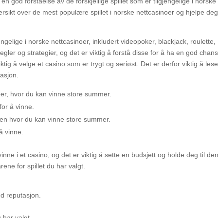
en god forståelse av de forskjellige spillet som er tilgjengelige i norske
versikt over de mest populære spillet i norske nettcasinoer og hjelpe de
engelige i norske nettcasinoer, inkludert videopoker, blackjack, roulette,
ler og strategier, og det er viktig å forstå disse for å ha en god chans 
å viktig å velge et casino som er trygt og seriøst. Det er derfor viktig å les
tasjon.
oer, hvor du kan vinne store summer.
for å vinne.
, men hvor du kan vinne store summer.
 å vinne.
vinne i et casino, og det er viktig å sette en budsjett og holde deg til den
rene for spillet du har valgt.
od reputasjon.
 har valgt.