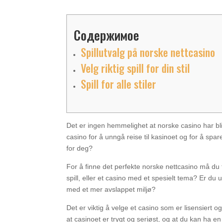
Содержимое
Spillutvalg på norske nettcasino
Velg riktig spill for din stil
Spill for alle stiler
Det er ingen hemmelighet at norske casino har blit
casino for å unngå reise til kasinoet og for å sp
for deg?
For å finne det perfekte norske nettcasino må du fø
spill, eller et casino med et spesielt tema? Er du 
med et mer avslappet miljø?
Det er viktig å velge et casino som er lisensiert o
at casinoet er trygt og seriøst, og at du kan ha en