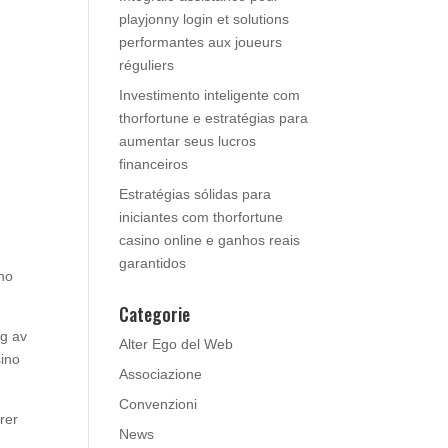
playjonny login et solutions
performantes aux joueurs
réguliers
Investimento inteligente com
thorfortune e estratégias para
aumentar seus lucros
financeiros
Estratégias sólidas para
iniciantes com thorfortune
casino online e ganhos reais
garantidos
ino
Categorie
lg av
Alter Ego del Web
sino
Associazione
Convenzioni
rer
News