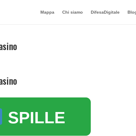
Mappa
Chi siamo
DifesaDigitale
Blo
asino
asino
SPILLE