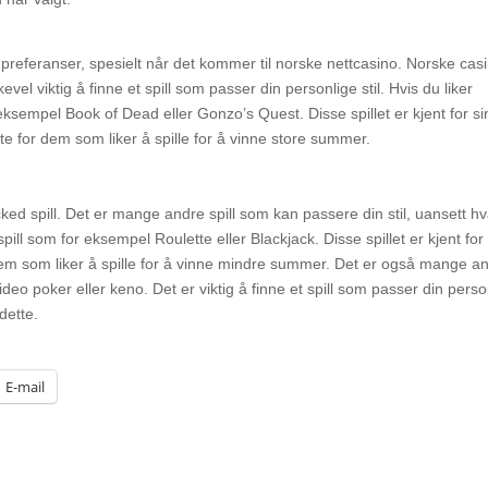
og preferanser, spesielt når det kommer til norske nettcasino. Norske cas
kevel viktig å finne et spill som passer din personlige stil. Hvis du liker
 eksempel Book of Dead eller Gonzo’s Quest. Disse spillet er kjent for s
e for dem som liker å spille for å vinne store summer.
ked spill. Det er mange andre spill som kan passere din stil, uansett h
 spill som for eksempel Roulette eller Blackjack. Disse spillet er kjent for
dem som liker å spille for å vinne mindre summer. Det er også mange a
deo poker eller keno. Det er viktig å finne et spill som passer din perso
dette.
E-mail