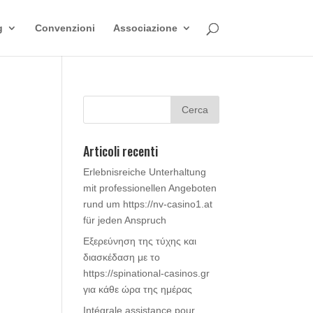
g
Convenzioni
Associazione
Articoli recenti
Erlebnisreiche Unterhaltung
mit professionellen Angeboten
rund um https://nv-casino1.at
für jeden Anspruch
Εξερεύνηση της τύχης και
διασκέδαση με το
https://spinational-casinos.gr
για κάθε ώρα της ημέρας
Intégrale assistance pour