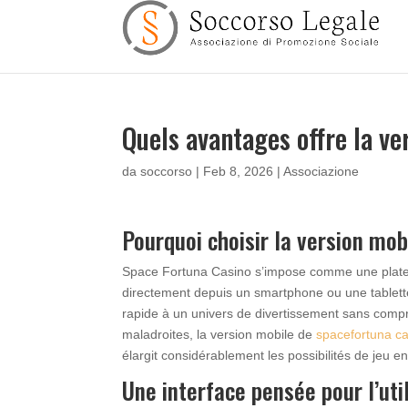
Quels avantages offre la v
da
soccorso
|
Feb 8, 2026
|
Associazione
Pourquoi choisir la version mo
Space Fortuna Casino s’impose comme une platef
directement depuis un smartphone ou une tablette.
rapide à un univers de divertissement sans comp
maladroites, la version mobile de
spacefortuna c
élargit considérablement les possibilités de jeu en
Une interface pensée pour l’ut