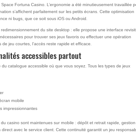
de Space Fortuna Casino. L’ergonomie a été minutieusement travaillée 
on s’affichent parfaitement sur les petits écrans. Cette optimisation
ence ni bugs, que ce soit sous iOS ou Android.
 redimensionnement du site desktop : elle propose une interface revisi
 nécessaires pour trouver ses jeux favoris ou effectuer une opération
de jeu courtes, l’accès reste rapide et efficace.
nalités accessibles partout
se du catalogue accessible où que vous soyez. Tous les types de jeux
ker
’écran mobile
es impressionnantes
es du casino sont maintenues sur mobile : dépôt et retrait rapide, gestio
direct avec le service client. Cette continuité garantit un jeu responsab