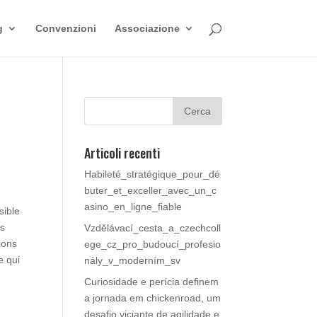
g
Convenzioni
Associazione
Articoli recenti
Habileté_stratégique_pour_dé
buter_et_exceller_avec_un_c
asino_en_ligne_fiable
sible
ès
Vzdělávací_cesta_a_czechcoll
ions
ege_cz_pro_budoucí_profesio
e qui
nály_v_moderním_sv
Curiosidade e perícia definem
a jornada em chickenroad, um
desafio viciante de agilidade e