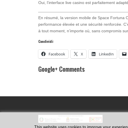
Oui, l’interface live casino est parfaitement adap
En résumé, la version mobile de Space Fortuna Ca
performance élevée et une sécurité renforcée. C’es
à tout moment, n’importe où, sans compromis sur 
Condividi:
Facebook
X
LinkedIn
Google+ Comments
This website uses cookies to improve your experience