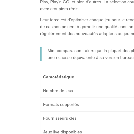
Play, Play’n GO, et bien d’autres. La sélection c
avec croupiers réels.
Leur force est d’optimiser chaque jeu pour le rend
de casinos peinent à garantir une qualité consta
régulièrement des nouveautés adaptées au jeu 
Mini-comparaison : alors que la plupart des p
une richesse équivalente à sa version bureau
Caractéristique
Nombre de jeux
Formats supportés
Fournisseurs clés
Jeux live disponibles