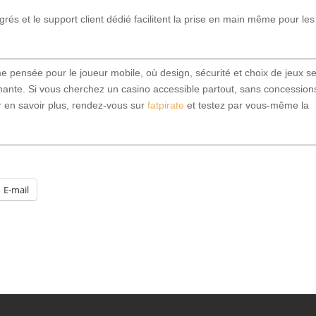
grés et le support client dédié facilitent la prise en main même pour les
e pensée pour le joueur mobile, où design, sécurité et choix de jeux s
ante. Si vous cherchez un casino accessible partout, sans concession
ur en savoir plus, rendez-vous sur
fatpirate
et testez par vous-même la
E-mail