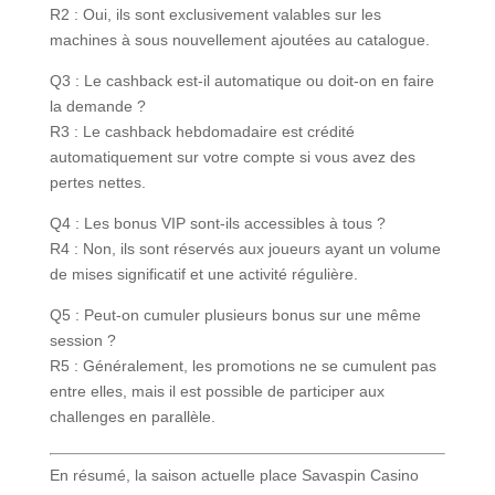
R2 : Oui, ils sont exclusivement valables sur les
machines à sous nouvellement ajoutées au catalogue.
Q3 : Le cashback est-il automatique ou doit-on en faire
la demande ?
R3 : Le cashback hebdomadaire est crédité
automatiquement sur votre compte si vous avez des
pertes nettes.
Q4 : Les bonus VIP sont-ils accessibles à tous ?
R4 : Non, ils sont réservés aux joueurs ayant un volume
de mises significatif et une activité régulière.
Q5 : Peut-on cumuler plusieurs bonus sur une même
session ?
R5 : Généralement, les promotions ne se cumulent pas
entre elles, mais il est possible de participer aux
challenges en parallèle.
En résumé, la saison actuelle place Savaspin Casino