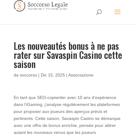
Les nouveautés bonus à ne pas
rater sur Savaspin Casino cette
saison
da
soccorso
|
Dic 15, 2025
|
Associazione
En tant que SEO-copiwriter avec 10 ans d’expérience
dans l’iGaming, j’analyse régulièrement les plateformes
pour proposer aux joueurs des aperçus précis et
pertinents. Cette saison, Savaspin Casino se démarque
avec une offre de bonus enrichie, pensée pour attirer
autant les nouveaux venus que les joueurs