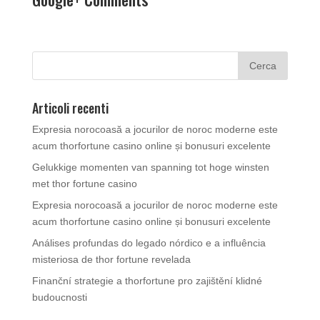
Articoli recenti
Expresia norocoasă a jocurilor de noroc moderne este
acum thorfortune casino online și bonusuri excelente
Gelukkige momenten van spanning tot hoge winsten
met thor fortune casino
Expresia norocoasă a jocurilor de noroc moderne este
acum thorfortune casino online și bonusuri excelente
Análises profundas do legado nórdico e a influência
misteriosa de thor fortune revelada
Finanční strategie a thorfortune pro zajištění klidné
budoucnosti