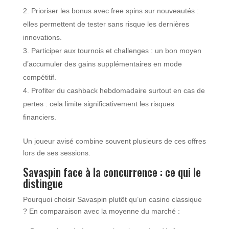
Prioriser les bonus avec free spins sur nouveautés :
elles permettent de tester sans risque les dernières
innovations.
Participer aux tournois et challenges : un bon moyen
d’accumuler des gains supplémentaires en mode
compétitif.
Profiter du cashback hebdomadaire surtout en cas de
pertes : cela limite significativement les risques
financiers.
Un joueur avisé combine souvent plusieurs de ces offres
lors de ses sessions.
Savaspin face à la concurrence : ce qui le
distingue
Pourquoi choisir Savaspin plutôt qu’un casino classique
? En comparaison avec la moyenne du marché :