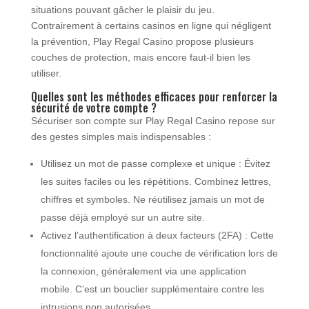
situations pouvant gâcher le plaisir du jeu.
Contrairement à certains casinos en ligne qui négligent
la prévention, Play Regal Casino propose plusieurs
couches de protection, mais encore faut-il bien les
utiliser.
Quelles sont les méthodes efficaces pour renforcer la
sécurité de votre compte ?
Sécuriser son compte sur Play Regal Casino repose sur
des gestes simples mais indispensables :
Utilisez un mot de passe complexe et unique : Évitez
les suites faciles ou les répétitions. Combinez lettres,
chiffres et symboles. Ne réutilisez jamais un mot de
passe déjà employé sur un autre site.
Activez l’authentification à deux facteurs (2FA) : Cette
fonctionnalité ajoute une couche de vérification lors de
la connexion, généralement via une application
mobile. C’est un bouclier supplémentaire contre les
intrusions non autorisées.