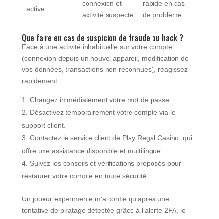
connexion et
rapide en cas
active
activité suspecte
de problème
Que faire en cas de suspicion de fraude ou hack ?
Face à une activité inhabituelle sur votre compte
(connexion depuis un nouvel appareil, modification de
vos données, transactions non reconnues), réagissez
rapidement :
Changez immédiatement votre mot de passe.
Désactivez temporairement votre compte via le
support client.
Contactez le service client de Play Regal Casino, qui
offre une assistance disponible et multilingue.
Suivez les conseils et vérifications proposés pour
restaurer votre compte en toute sécurité.
Un joueur expérimenté m’a confié qu’après une
tentative de piratage détectée grâce à l’alerte 2FA, le