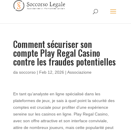
Comment sécuriser son
compte Play Regal Casino
contre les fraudes potentielles
da
soccorso
|
Feb 12, 2026
|
Associazione
En tant qu’analyste en ligne spécialisé dans les
plateformes de jeux, je sais à quel point la sécurité des
comptes est cruciale pour profiter d’une expérience
sereine sur les casinos en ligne. Play Regal Casino,
avec son offre attractive et son interface conviviale,
attire de nombreux joueurs, mais cette popularité peut