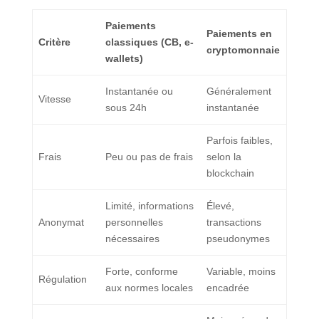
Paiements
Paiements en
Critère
classiques (CB, e-
cryptomonnaie
wallets)
Instantanée ou
Généralement
Vitesse
sous 24h
instantanée
Parfois faibles,
Frais
Peu ou pas de frais
selon la
blockchain
Limité, informations
Élevé,
Anonymat
personnelles
transactions
nécessaires
pseudonymes
Forte, conforme
Variable, moins
Régulation
aux normes locales
encadrée