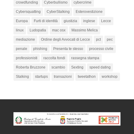
crowdfunding
Cyberbullismo
cybercrime
Cybersquatting
CyberStalking
Esterovestizione
Europa
Furti di identità
giustizia
inglese
Lecce
linux
Ludopatia
mac osx
Massimo Melica
mediazione
Ordine degli Avvocati di Lecce
pct
pec
penale
phishing
Presenta te stesso
processo civile
professionisti
raccolta fondi
rassegna stampa
Roberta Bruzzone
scambio
Sexting
speed dating
Stalking
startups
transazioni
tweetathon
workshop