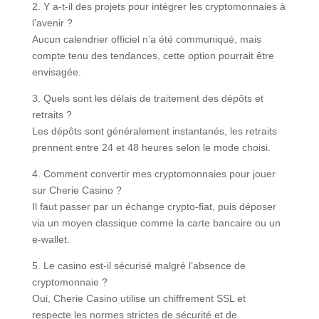
2. Y a-t-il des projets pour intégrer les cryptomonnaies à
l’avenir ?
Aucun calendrier officiel n’a été communiqué, mais
compte tenu des tendances, cette option pourrait être
envisagée.
3. Quels sont les délais de traitement des dépôts et
retraits ?
Les dépôts sont généralement instantanés, les retraits
prennent entre 24 et 48 heures selon le mode choisi.
4. Comment convertir mes cryptomonnaies pour jouer
sur Cherie Casino ?
Il faut passer par un échange crypto-fiat, puis déposer
via un moyen classique comme la carte bancaire ou un
e-wallet.
5. Le casino est-il sécurisé malgré l’absence de
cryptomonnaie ?
Oui, Cherie Casino utilise un chiffrement SSL et
respecte les normes strictes de sécurité et de