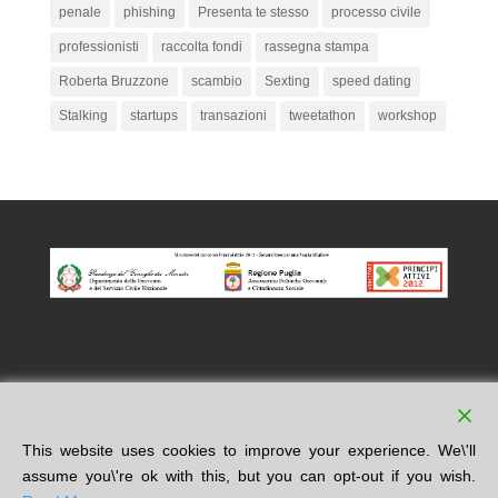
penale
phishing
Presenta te stesso
processo civile
professionisti
raccolta fondi
rassegna stampa
Roberta Bruzzone
scambio
Sexting
speed dating
Stalking
startups
transazioni
tweetathon
workshop
This website uses cookies to improve your experience. We\'ll
assume you\'re ok with this, but you can opt-out if you wish.