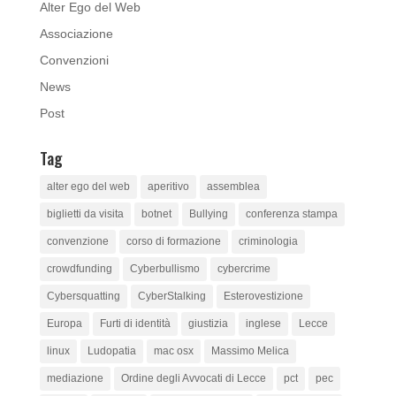
Alter Ego del Web
Associazione
Convenzioni
News
Post
Tag
alter ego del web
aperitivo
assemblea
biglietti da visita
botnet
Bullying
conferenza stampa
convenzione
corso di formazione
criminologia
crowdfunding
Cyberbullismo
cybercrime
Cybersquatting
CyberStalking
Esterovestizione
Europa
Furti di identità
giustizia
inglese
Lecce
linux
Ludopatia
mac osx
Massimo Melica
mediazione
Ordine degli Avvocati di Lecce
pct
pec