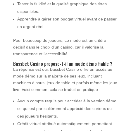
Tester la fluidité et la qualité graphique des titres
disponibles.
Apprendre à gérer son budget virtuel avant de passer
en argent réel.
Pour beaucoup de joueurs, ce mode est un critère
décisif dans le choix d’un casino, car il valorise la
transparence et l’accessibilité.
Bassbet Casino propose-t-il un mode démo fiable ?
La réponse est oui. Bassbet Casino offre un accès au
mode démo sur la majorité de ses jeux, incluant
machines à sous, jeux de table et parfois même les jeux
live. Voici comment cela se traduit en pratique :
Aucun compte requis pour accéder à la version démo,
ce qui est particulièrement apprécié des curieux ou
des joueurs hésitants.
Crédit virtuel attribué automatiquement, permettant