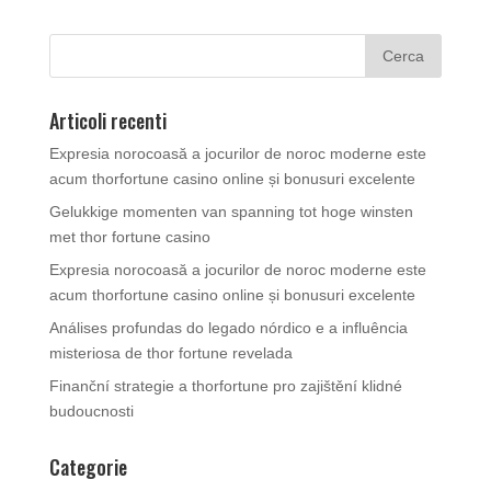
Articoli recenti
Expresia norocoasă a jocurilor de noroc moderne este
acum thorfortune casino online și bonusuri excelente
Gelukkige momenten van spanning tot hoge winsten
met thor fortune casino
Expresia norocoasă a jocurilor de noroc moderne este
acum thorfortune casino online și bonusuri excelente
Análises profundas do legado nórdico e a influência
misteriosa de thor fortune revelada
Finanční strategie a thorfortune pro zajištění klidné
budoucnosti
Categorie